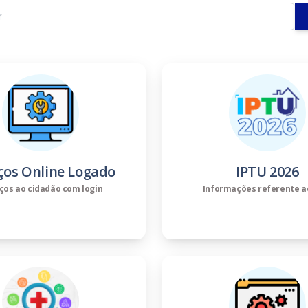
ços Online Logado
IPTU 2026
ços ao cidadão com login
Informações referente a