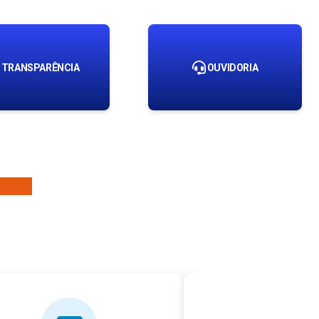
TRANSPARÊNCIA
OUVIDORIA