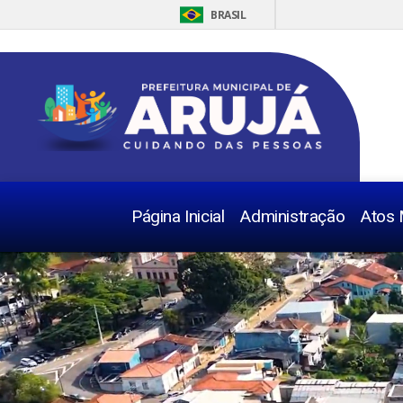
BRASIL
Página Inicial
Administração
Atos 