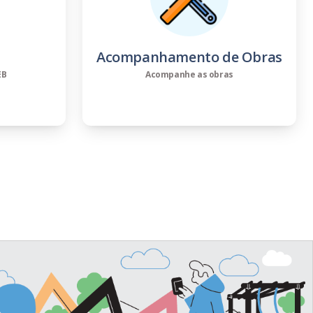
Acompanhamento de Obras
EB
Acompanhe as obras