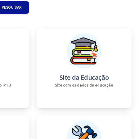
PESQUISAR
Site da Educação
o IPTU
Site com os dados da educação