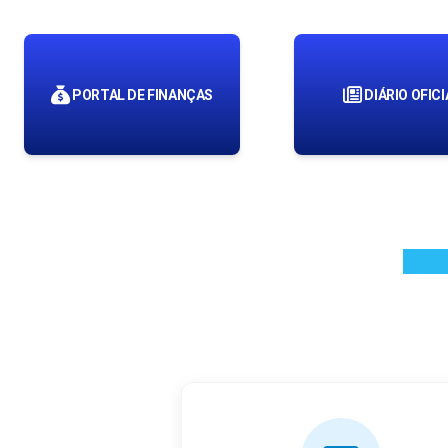
PORTAL DE FINANÇAS
DIÁRIO OFICI
_