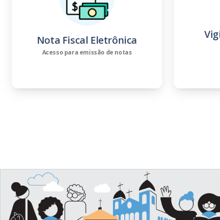
Vig
Nota Fiscal Eletrônica
Acesso para emissão de notas