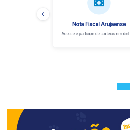
Nota Fiscal Arujaense
Acesse e participe de sorteios em din
_