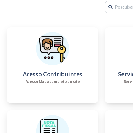
Acesso Contribuintes
Servi
Acesso Mapa completo do site
Servi