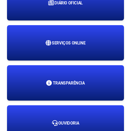
DIÁRIO OFICIAL
SERVIÇOS ONLINE
TRANSPARÊNCIA
OUVIDORIA