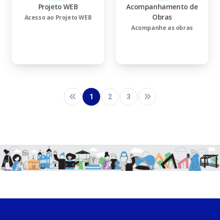
Projeto WEB
Acompanhamento de
Obras
Acesso ao Projeto WEB
Acompanhe as obras
1
2
3