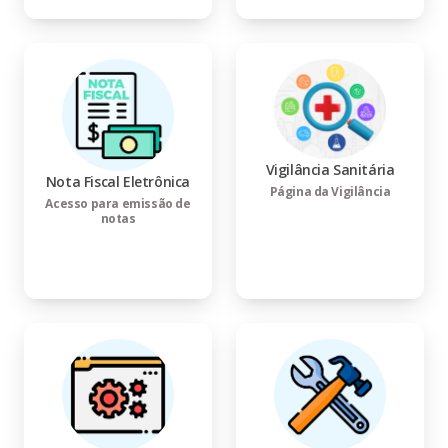
Vigilância Sanitária
Nota Fiscal Eletrônica
Página da Vigilância
Acesso para emissão de
notas