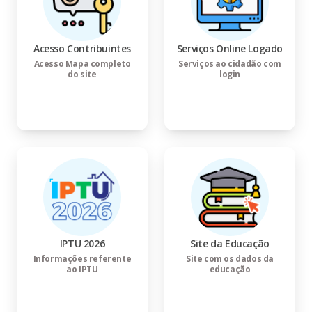
Acesso Contribuintes
Serviços Online Logado
Acesso Mapa completo
Serviços ao cidadão com
do site
login
IPTU 2026
Site da Educação
Informações referente
Site com os dados da
ao IPTU
educação