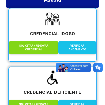
CREDENCIAL IDOSO
SOLICITAR / RENOVAR
VERIFICAR
CREDENCIAL
ANDAMENTO
CREDENCIAL DEFICIENTE
SOLICITAR / RENOVAR
VERIFICAR