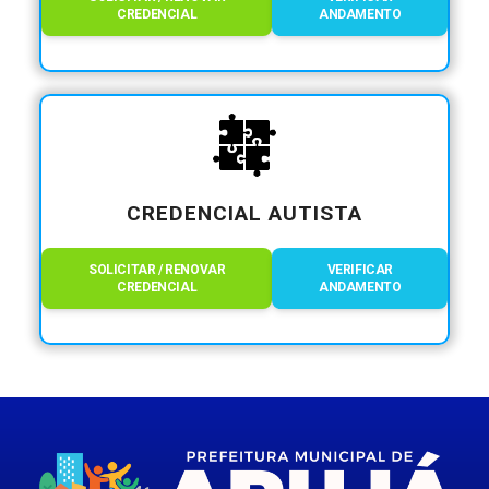
CREDENCIAL
ANDAMENTO
CREDENCIAL AUTISTA
SOLICITAR / RENOVAR
VERIFICAR
CREDENCIAL
ANDAMENTO