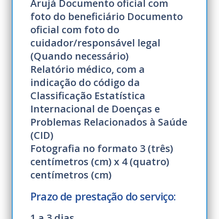
Arujá Documento oficial com
foto do beneficiário Documento
oficial com foto do
cuidador/responsável legal
(Quando necessário)
Relatório médico, com a
indicação do código da
Classificação Estatística
Internacional de Doenças e
Problemas Relacionados à Saúde
(CID)
Fotografia no formato 3 (três)
centímetros (cm) x 4 (quatro)
centímetros (cm)
Prazo de prestação do serviço:
1 a 3 dias