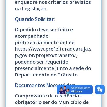
enquadre nos critérios previstos
na Legislação
Quando Solicitar:
O pedido deve ser feito e
acompanhado
preferencialmente online
https://www.prefeituradearuja.s
p.gov.br/projeto/transito/,
podendo ser requerido
presencialmente junto a sede do
Departamento de Trânsito
Documentos Necessários:
Comprovante de residência -
obrigatório ser do Município de