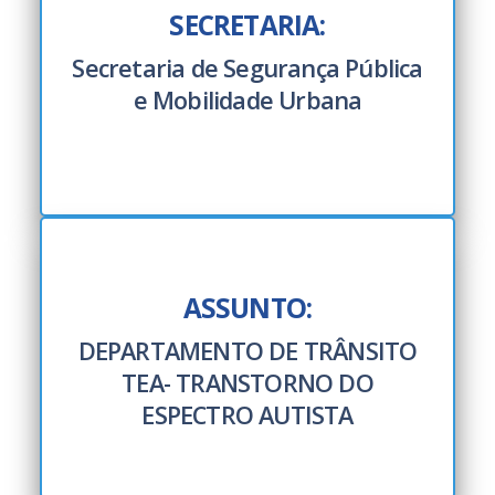
SECRETARIA:
Secretaria de Segurança Pública
e Mobilidade Urbana
ASSUNTO:
DEPARTAMENTO DE TRÂNSITO
TEA- TRANSTORNO DO
ESPECTRO AUTISTA