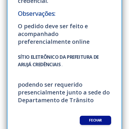
credencial.
Observações:
O pedido deve ser feito e
acompanhado
preferencialmente online
SÍTIO ELETRÔNICO DA PREFEITURA DE
ARUJÁ CREDÊNCIAIS
.
podendo ser requerido
presencialmente junto a sede do
Departamento de Trânsito
FECHAR