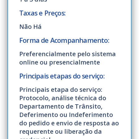
Taxas e Preços:
Não Há
Forma de Acompanhamento:
Preferencialmente pelo sistema
online ou presencialmente
Principais etapas do serviço:
Principais etapa do serviço:
Protocolo, análise técnica do
Departamento de Trânsito,
Deferimento ou Indeferimento
do pedido e envio de resposta ao
requerente ou liberação da