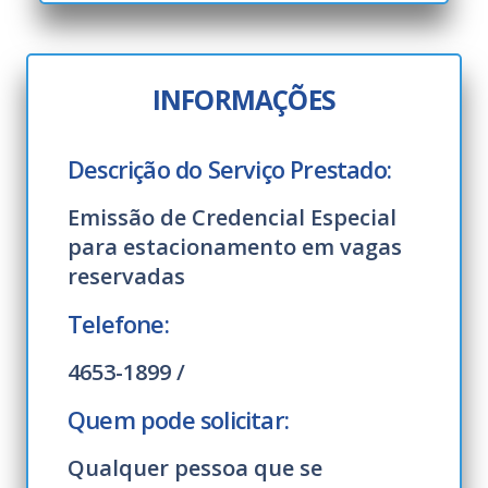
INFORMAÇÕES
Descrição do Serviço Prestado:
Emissão de Credencial Especial
para estacionamento em vagas
reservadas
Telefone:
4653-1899 /
Quem pode solicitar:
Qualquer pessoa que se