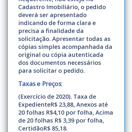
Cadastro Imobiliário, o pedido
deverá ser apresentado
indicando de forma clara e
precisa a finalidade da
solicitação. Apresentar todas as
cópias simples acompanhada da
original ou cópia autenticada
dos documentos necessários
para solicitar o pedido.
Taxas e Preços:
(Exercício de 2020). Taxa de
ExpedienteR$ 23,88, Anexos até
20 folhas R$4,10 por folha, Acima
de 20 folhas R$ 3,39 por folha,
CertidãoR$ 85,18.