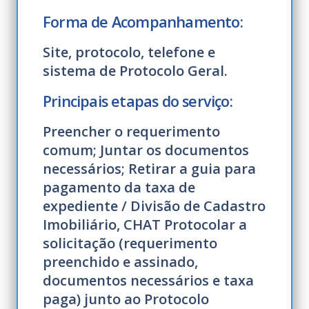
Forma de Acompanhamento:
Site, protocolo, telefone e
sistema de Protocolo Geral.
Principais etapas do serviço:
Preencher o requerimento
comum; Juntar os documentos
necessários; Retirar a guia para
pagamento da taxa de
expediente / Divisão de Cadastro
Imobiliário, CHAT Protocolar a
solicitação (requerimento
preenchido e assinado,
documentos necessários e taxa
paga) junto ao Protocolo