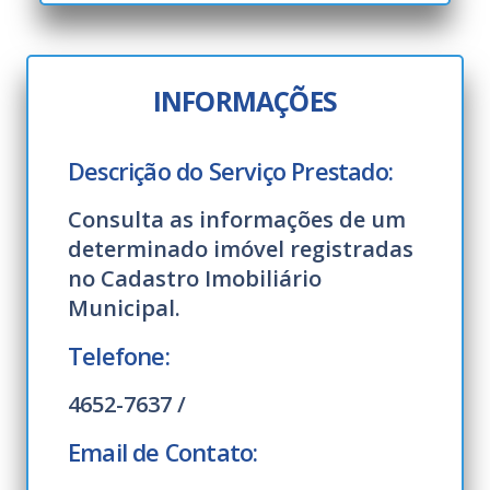
INFORMAÇÕES
Descrição do Serviço Prestado:
Consulta as informações de um
determinado imóvel registradas
no Cadastro Imobiliário
Municipal.
Telefone:
4652-7637 /
Email de Contato: