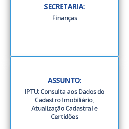
SECRETARIA:
Finanças
ASSUNTO:
IPTU: Consulta aos Dados do
Cadastro Imobiliário,
Atualização Cadastral e
Certidões