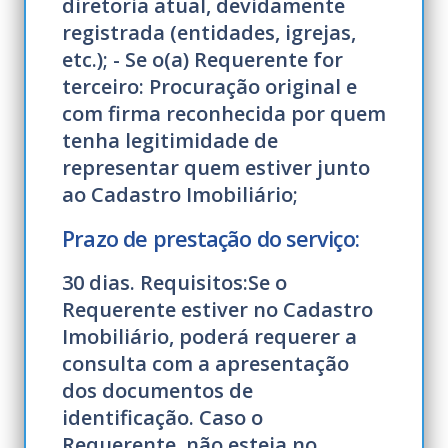
diretoria atual, devidamente
registrada (entidades, igrejas,
etc.); - Se o(a) Requerente for
terceiro: Procuração original e
com firma reconhecida por quem
tenha legitimidade de
representar quem estiver junto
ao Cadastro Imobiliário;
Prazo de prestação do serviço:
30 dias. Requisitos:Se o
Requerente estiver no Cadastro
Imobiliário, poderá requerer a
consulta com a apresentação
dos documentos de
identificação. Caso o
Requerente, não esteja no