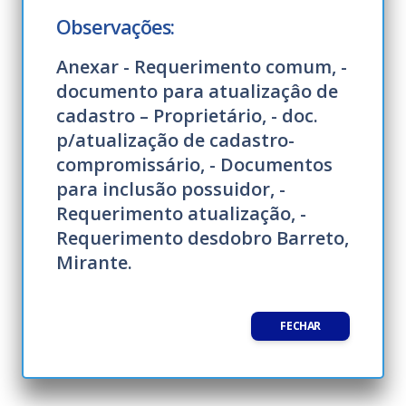
Observações:
Anexar - Requerimento comum, -
documento para atualizaçâo de
cadastro – Proprietário, - doc.
p/atualização de cadastro-
compromissário, - Documentos
para inclusão possuidor, -
Requerimento atualização, -
Requerimento desdobro Barreto,
Mirante.
FECHAR