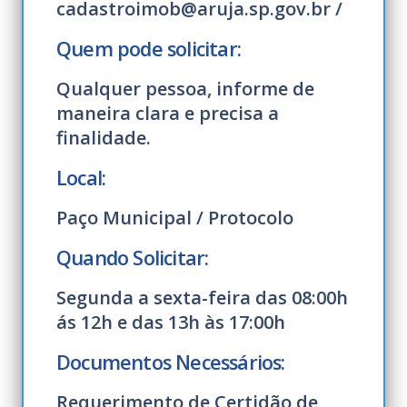
cadastroimob@aruja.sp.gov.br /
Quem pode solicitar:
Qualquer pessoa, informe de
maneira clara e precisa a
finalidade.
Local:
Paço Municipal / Protocolo
Quando Solicitar:
Segunda a sexta-feira das 08:00h
ás 12h e das 13h às 17:00h
Documentos Necessários:
Requerimento de Certidão de