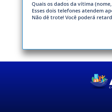
Quais os dados da vítima (nome, 
Esses dois telefones atendem ap
Não dê trote! Você poderá retard