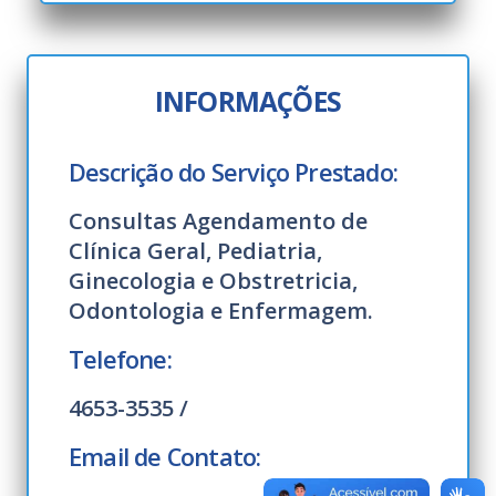
INFORMAÇÕES
Descrição do Serviço Prestado:
Consultas Agendamento de
Clínica Geral, Pediatria,
Ginecologia e Obstretricia,
Odontologia e Enfermagem.
Telefone:
4653-3535 /
Email de Contato: