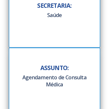
SECRETARIA:
Saúde
ASSUNTO:
Agendamento de Consulta
Médica