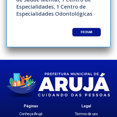
Especialidades, 1 Centro de
Especialidades Odontológicas
FECHAR
Páginas
Legal
Conheça Arujá
Termos de uso