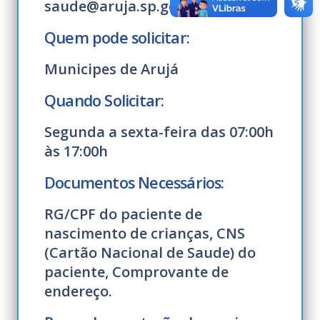
saude@aruja.sp.gov.br /
Quem pode solicitar:
Municipes de Arujá
Quando Solicitar:
Segunda a sexta-feira das 07:00h
às 17:00h
Documentos Necessários:
RG/CPF do paciente de
nascimento de crianças, CNS
(Cartão Nacional de Saude) do
paciente, Comprovante de
endereço.