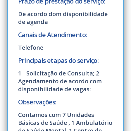
Prazo de prestação do serviço:
De acordo dom disponibilidade
de agenda
Canais de Atendimento:
Telefone
Principais etapas do serviço:
1 - Solicitação de Consulta; 2 -
Agendamento de acordo com
disponibilidade de vagas:
Observações:
Contamos com 7 Unidades
Básicas de Saúde , 1 Ambulatório
de Saúde Mental, 1 Centro de