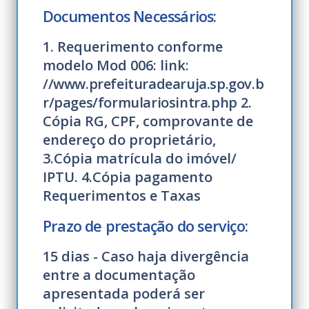
Documentos Necessários:
1. Requerimento conforme
modelo Mod 006: link:
//www.prefeituradearuja.sp.gov.b
r/pages/formulariosintra.php
2.
Cópia RG, CPF, comprovante de
endereço do proprietário,
3.Cópia matrícula do imóvel/
IPTU. 4.Cópia pagamento
Requerimentos e Taxas
Prazo de prestação do serviço:
15 dias - Caso haja divergência
entre a documentação
apresentada poderá ser