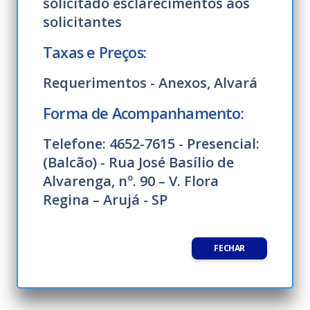
solicitado esclarecimentos aos
solicitantes
Taxas e Preços:
Requerimentos - Anexos, Alvará
Forma de Acompanhamento:
Telefone: 4652-7615 - Presencial:
(Balcão) - Rua José Basílio de
Alvarenga, nº. 90 – V. Flora
Regina – Arujá - SP
FECHAR