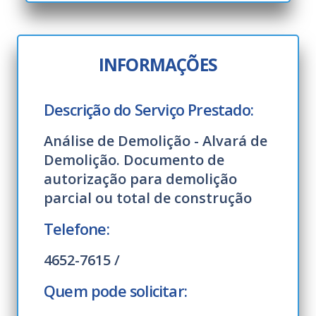
INFORMAÇÕES
Descrição do Serviço Prestado:
Análise de Demolição - Alvará de
Demolição. Documento de
autorização para demolição
parcial ou total de construção
Telefone:
4652-7615 /
Quem pode solicitar: