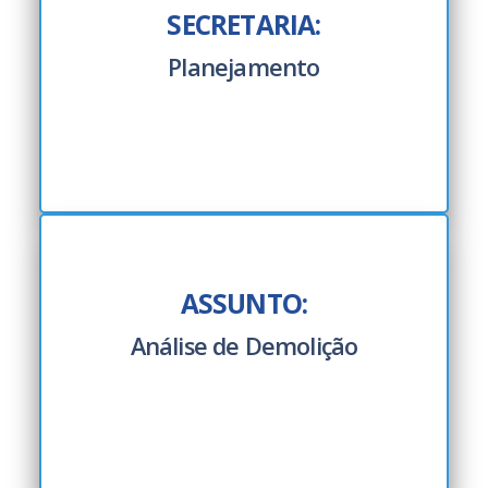
SECRETARIA:
Planejamento
ASSUNTO:
Análise de Demolição