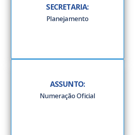
SECRETARIA:
Planejamento
ASSUNTO:
Numeração Oficial