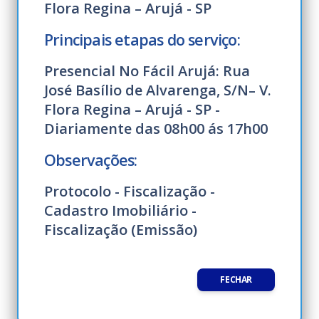
Flora Regina – Arujá - SP
Principais etapas do serviço:
Presencial No Fácil Arujá: Rua
José Basílio de Alvarenga, S/N– V.
Flora Regina – Arujá - SP -
Diariamente das 08h00 ás 17h00
Observações:
Protocolo - Fiscalização -
Cadastro Imobiliário -
Fiscalização (Emissão)
FECHAR