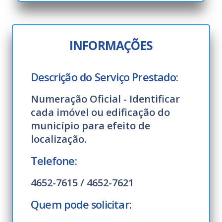
INFORMAÇÕES
Descrição do Serviço Prestado:
Numeração Oficial - Identificar
cada imóvel ou edificação do
município para efeito de
localização.
Telefone:
4652-7615 / 4652-7621
Quem pode solicitar: