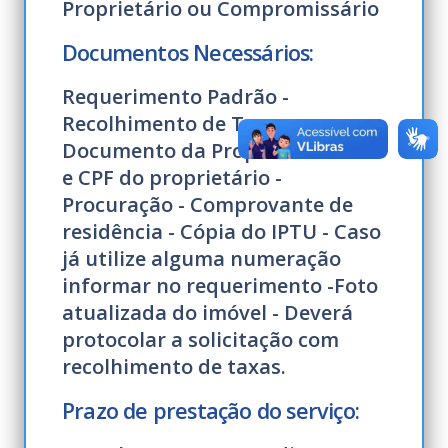
Proprietário ou Compromissário
Documentos Necessários:
Requerimento Padrão -
Recolhimento de Taxas -
Documento da Propriedade - RG
e CPF do proprietário -
Procuração - Comprovante de
residência - Cópia do IPTU - Caso
já utilize alguma numeração
informar no requerimento -Foto
atualizada do imóvel - Deverá
protocolar a solicitação com
recolhimento de taxas.
Prazo de prestação do serviço: