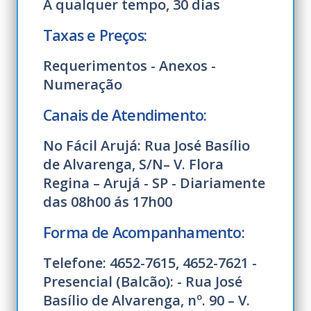
A qualquer tempo, 30 dias
Taxas e Preços:
Requerimentos - Anexos -
Numeração
Canais de Atendimento:
No Fácil Arujá: Rua José Basílio
de Alvarenga, S/N– V. Flora
Regina – Arujá - SP - Diariamente
das 08h00 ás 17h00
Forma de Acompanhamento:
Telefone: 4652-7615, 4652-7621 -
Presencial (Balcão): - Rua José
Basílio de Alvarenga, nº. 90 – V.