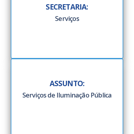
SECRETARIA:
Serviços
ASSUNTO:
Serviços de Iluminação Pública