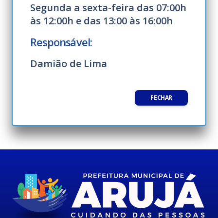
Segunda a sexta-feira das 07:00h
às 12:00h e das 13:00 às 16:00h
Responsável:
Damião de Lima
FECHAR