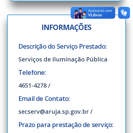
INFORMAÇÕES
Descrição do Serviço Prestado:
Serviços de Iluminação Pública
Telefone:
4651-4278 /
Email de Contato:
secserv@aruja.sp.gov.br /
Prazo para prestação de serviço: