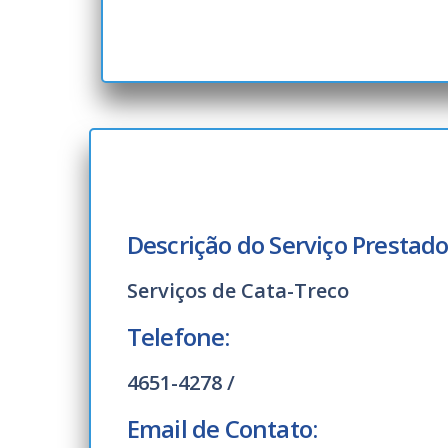
Descrição do Serviço Prestado
Serviços de Cata-Treco
Telefone:
4651-4278 /
Email de Contato: