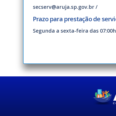
secserv@aruja.sp.gov.br /
Prazo para prestação de servi
Segunda a sexta-feira das 07:00h 