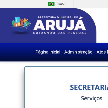
BRASIL
Página Inicial
Administração
Atos 
SECRETARI
Serviços