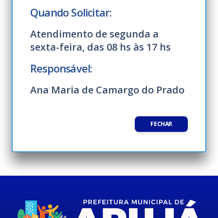
Quando Solicitar:
Atendimento de segunda a
sexta-feira, das 08 hs às 17 hs
Responsável:
Ana Maria de Camargo do Prado
FECHAR