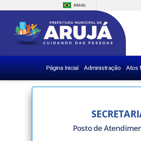
BRASIL
Página Inicial
Administração
Atos 
SECRETARI
Posto de Atendimen