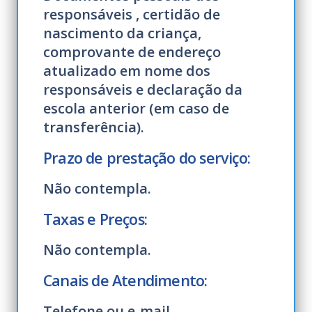
responsáveis , certidão de
nascimento da criança,
comprovante de endereço
atualizado em nome dos
responsáveis e declaração da
escola anterior (em caso de
transferência).
Prazo de prestação do serviço:
Não contempla.
Taxas e Preços:
Não contempla.
Canais de Atendimento:
Telefone ou e-mail.