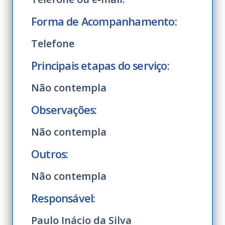
Forma de Acompanhamento:
Telefone
Principais etapas do serviço:
Não contempla
Observações:
Não contempla
Outros:
Não contempla
Responsável:
Paulo Inácio da Silva