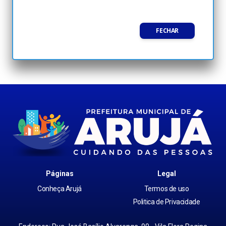
FECHAR
Páginas
Legal
Conheça Arujá
Termos de uso
Politica de Privacidade