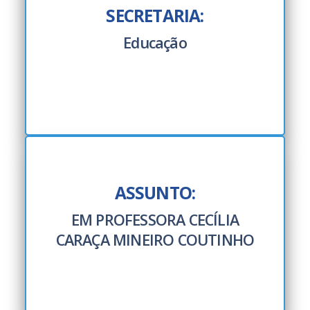
SECRETARIA:
Educação
ASSUNTO:
EM PROFESSORA CECÍLIA
CARAÇA MINEIRO COUTINHO