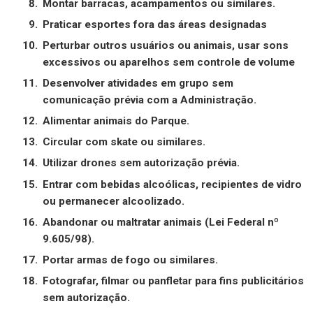
Montar barracas, acampamentos ou similares.
Praticar esportes fora das áreas designadas
Perturbar outros usuários ou animais, usar sons
excessivos ou aparelhos sem controle de volume
Desenvolver atividades em grupo sem
comunicação prévia com a Administração.
Alimentar animais do Parque.
Circular com skate ou similares.
Utilizar drones sem autorização prévia.
Entrar com bebidas alcoólicas, recipientes de vidro
ou permanecer alcoolizado.
Abandonar ou maltratar animais (Lei Federal nº
9.605/98).
Portar armas de fogo ou similares.
Fotografar, filmar ou panfletar para fins publicitários
sem autorização.