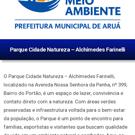
Parque Cidade Natureza – Alchímedes Farinelli
O Parque Cidade Natureza – Alchímedes Farinelli,
localizado na Avenida Nossa Senhora da Penha, nº 399,
Bairro do Portão, é um espaço de lazer, convivência e
contato direto com a natureza. Com áreas verdes
preservadas e infraestrutura voltada para o bem-estar
da população, o Parque é um ponto de encontro para
famílias, esportistas e visitantes que buscam qualidade