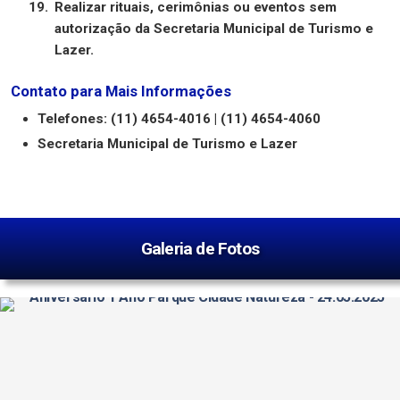
Realizar rituais, cerimônias ou eventos sem
autorização da Secretaria Municipal de Turismo e
Lazer.
Contato para Mais Informações
Telefones: (11) 4654-4016 | (11) 4654-4060
Secretaria Municipal de Turismo e Lazer
Galeria de Fotos