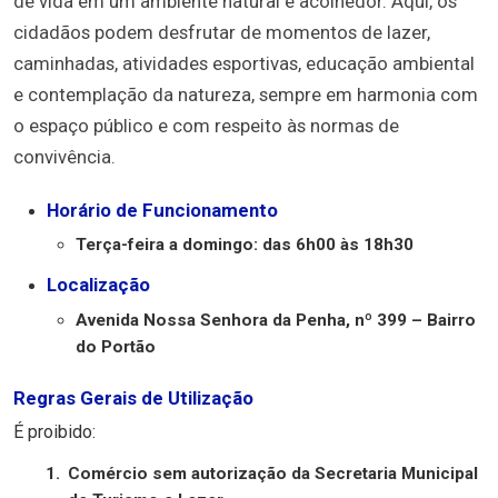
de vida em um ambiente natural e acolhedor. Aqui, os
cidadãos podem desfrutar de momentos de lazer,
caminhadas, atividades esportivas, educação ambiental
e contemplação da natureza, sempre em harmonia com
o espaço público e com respeito às normas de
convivência.
Horário de Funcionamento
Terça-feira a domingo: das 6h00 às 18h30
Localização
Avenida Nossa Senhora da Penha, nº 399 – Bairro
do Portão
Regras Gerais de Utilização
É proibido:
Comércio sem autorização da Secretaria Municipal