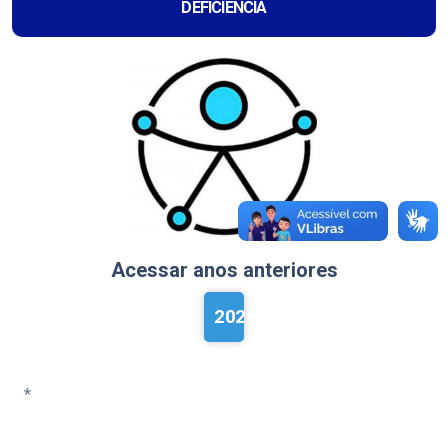
DEFICIÊNCIA
Acessar anos anteriores
2026
*