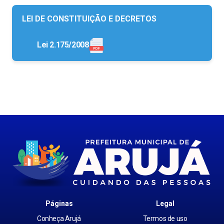
LEI DE CONSTITUIÇÃO E DECRETOS
Lei 2.175/2008
Páginas
Legal
Conheça Arujá
Termos de uso