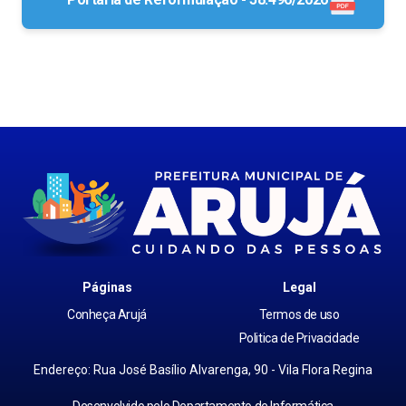
Páginas
Legal
Conheça Arujá
Termos de uso
Politica de Privacidade
Endereço: Rua José Basílio Alvarenga, 90 - Vila Flora Regina